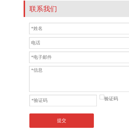
联系我们
提交