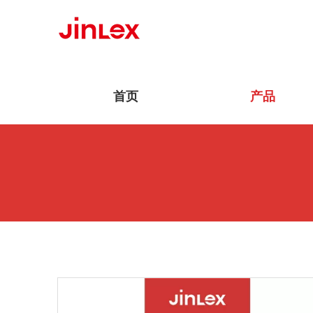
首页
产品