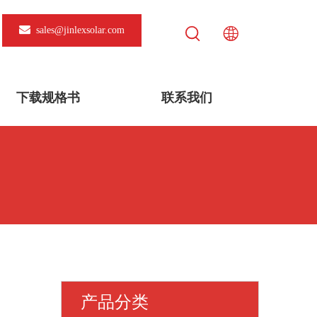
sales@jinlexsolar.com
下载规格书
联系我们
产品分类