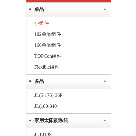
单晶
小组件
182单晶组件
166单晶组件
TOPCon组件
Flexible组件
多晶
JL(5-175)-36P
JL(180-340)
家用太阳能系统
JL1010S