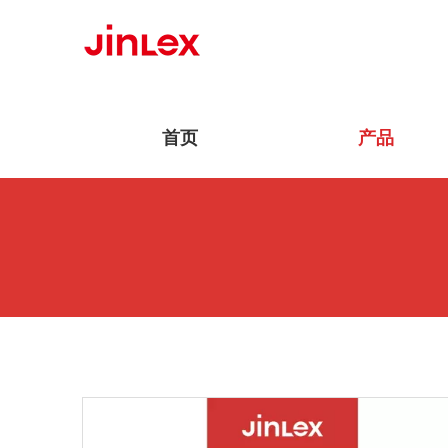
首页
产品