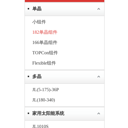
单晶
小组件
182单晶组件
166单晶组件
TOPCon组件
Flexible组件
多晶
JL(5-175)-36P
JL(180-340)
家用太阳能系统
JL1010S