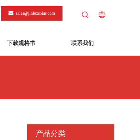
sales@jinlexsolar.com
下载规格书
联系我们
产品分类