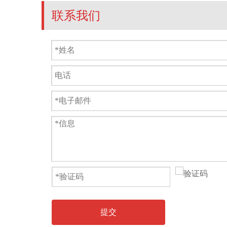
联系我们
提交